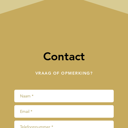
Contact
VRAAG OF OPMERKING?