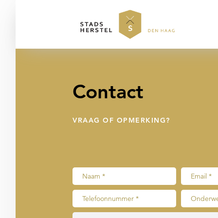
Contact
VRAAG OF OPMERKING?