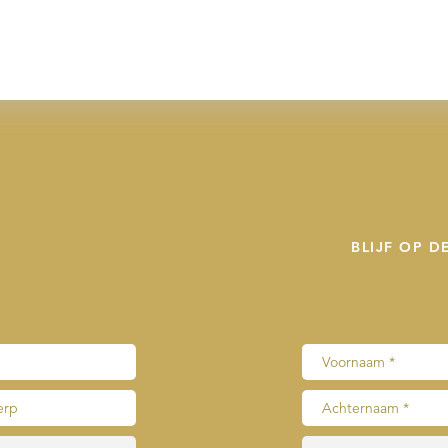
BLIJF OP 