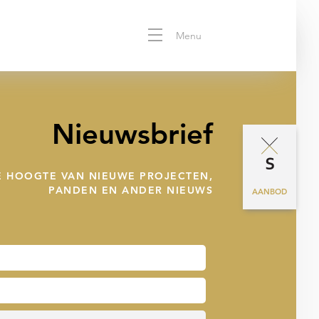
Menu
Nieuwsbrief
DE HOOGTE VAN NIEUWE PROJECTEN,
PANDEN EN ANDER NIEUWS
AANBOD