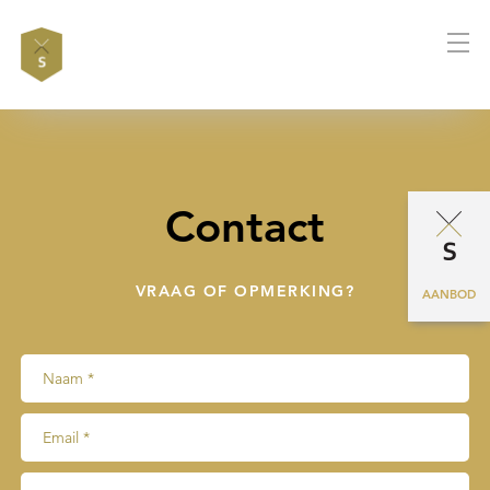
Contact
VRAAG OF OPMERKING?
AANBOD