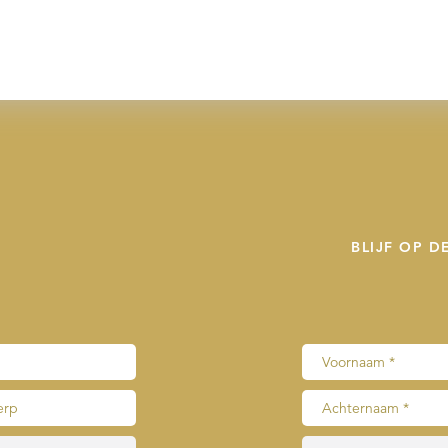
BLIJF OP 