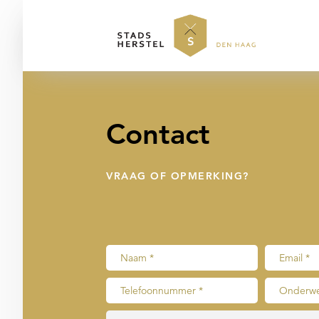
Contact
VRAAG OF OPMERKING?