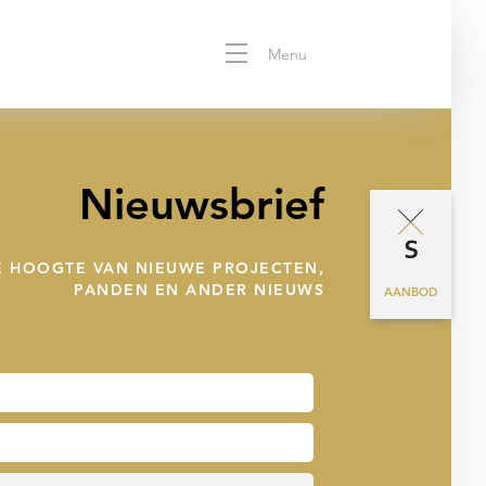
Menu
Nieuwsbrief
DE HOOGTE VAN NIEUWE PROJECTEN,
PANDEN EN ANDER NIEUWS
AANBOD