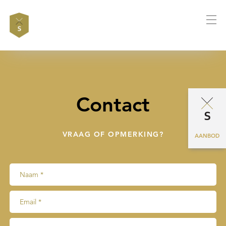
Contact
VRAAG OF OPMERKING?
AANBOD