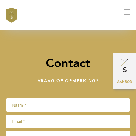
Contact
VRAAG OF OPMERKING?
AANBOD