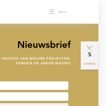
Menu
Nieuwsbrief
DE HOOGTE VAN NIEUWE PROJECTEN,
PANDEN EN ANDER NIEUWS
AANBOD