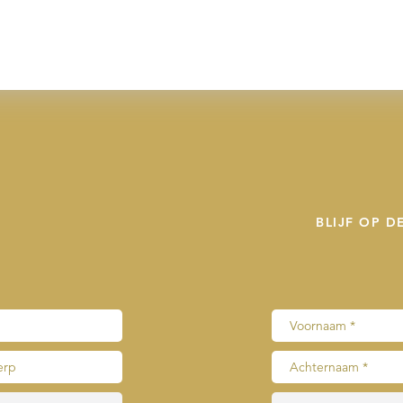
BLIJF OP 