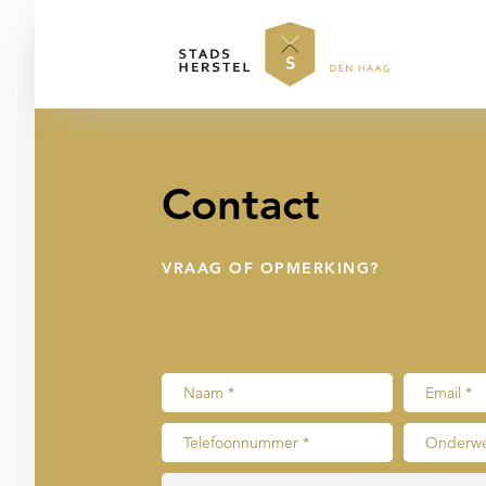
Contact
VRAAG OF OPMERKING?