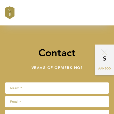
Contact
VRAAG OF OPMERKING?
AANBOD