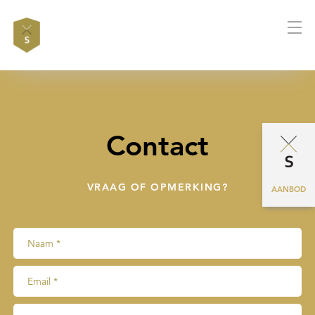
Contact
VRAAG OF OPMERKING?
AANBOD