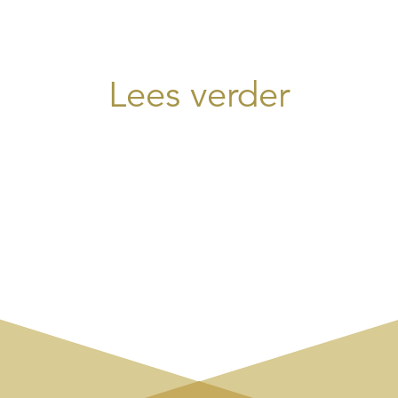
Lees verder