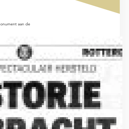
ksmonument aan de