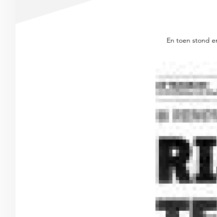
En toen stond er