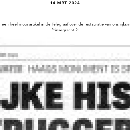
14 MRT 2024
 een heel mooi artikel in de Telegraaf over de restauratie van ons rij
Prinsegracht 2!