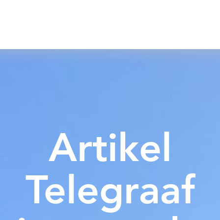
Artikel
Telegraaf