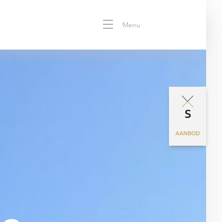
Menu
AANBOD