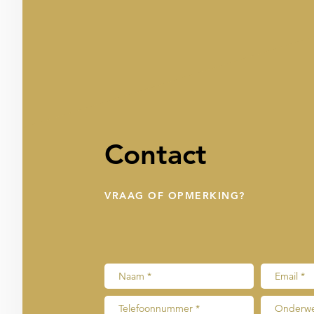
Contact
VRAAG OF OPMERKING?