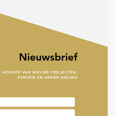
Nieuwsbrief
DE HOOGTE VAN NIEUWE PROJECTEN,
PANDEN EN ANDER NIEUWS