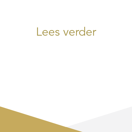
Lees verder