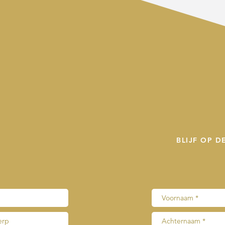
BLIJF OP 