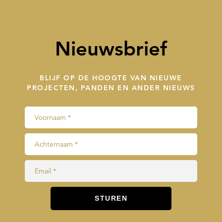
Nieuwsbrief
BLIJF OP DE HOOGTE VAN NIEUWE
PROJECTEN, PANDEN EN ANDER NIEUWS