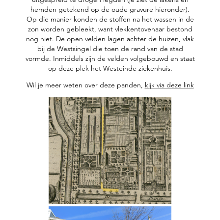
hemden getekend op de oude gravure hieronder).
Op die manier konden de stoffen na het wassen in de
zon worden gebleekt, want vlekkentovenaar bestond
nog niet. De open velden lagen achter de huizen, vlak
bij de Westsingel die toen de rand van de stad
vormde. Inmiddels zijn de velden volgebouwd en staat
op deze plek het Westeinde ziekenhuis.
Wil je meer weten over deze panden,
kijk via deze link