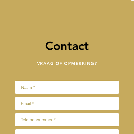
Contact
VRAAG OF OPMERKING?