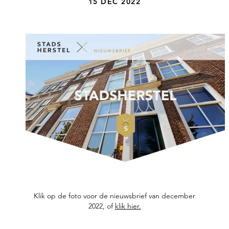
15 DEC 2022
Klik op de foto voor de nieuwsbrief van december
2022, of
klik hier.