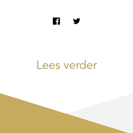
Lees verder