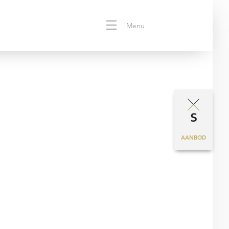
Menu
AANBOD