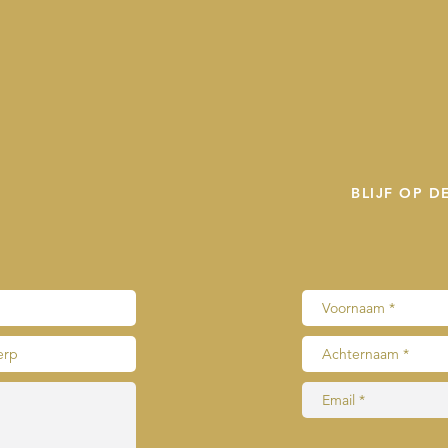
BLIJF OP 