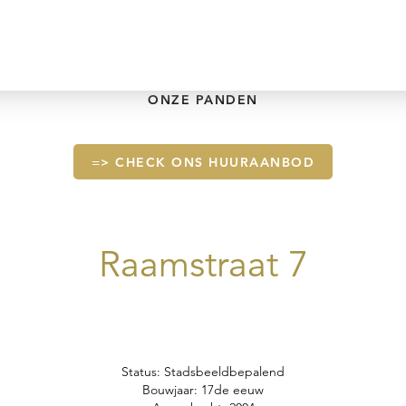
ONZE PANDEN
=> CHECK ONS HUURAANBOD
Raamstraat 7
Status: Stadsbeeldbepalend
Bouwjaar: 17de eeuw