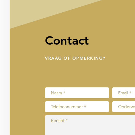
Contact
VRAAG OF OPMERKING?