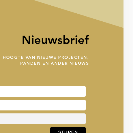
Nieuwsbrief
DE HOOGTE VAN NIEUWE PROJECTEN,
PANDEN EN ANDER NIEUWS