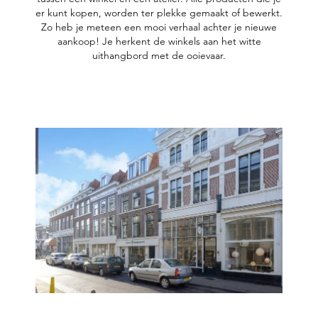
er kunt kopen, worden ter plekke gemaakt of bewerkt.
Zo heb je meteen een mooi verhaal achter je nieuwe
aankoop! Je herkent de winkels aan het witte
uithangbord met de ooievaar.