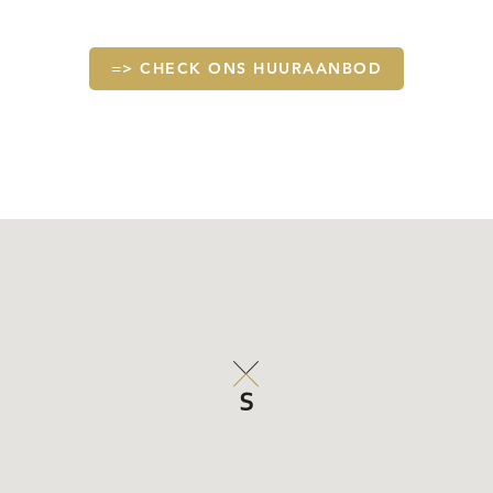
=> CHECK ONS HUURAANBOD