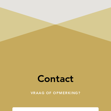
Contact
VRAAG OF OPMERKING?