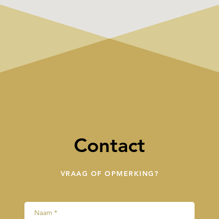
Contact
VRAAG OF OPMERKING?