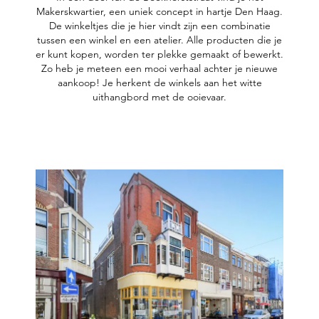
Makerskwartier, een uniek concept in hartje Den Haag.
De winkeltjes die je hier vindt zijn een combinatie
tussen een winkel en een atelier. Alle producten die je
er kunt kopen, worden ter plekke gemaakt of bewerkt.
Zo heb je meteen een mooi verhaal achter je nieuwe
aankoop! Je herkent de winkels aan het witte
uithangbord met de ooievaar.