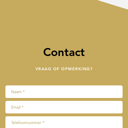
Contact
VRAAG OF OPMERKING?